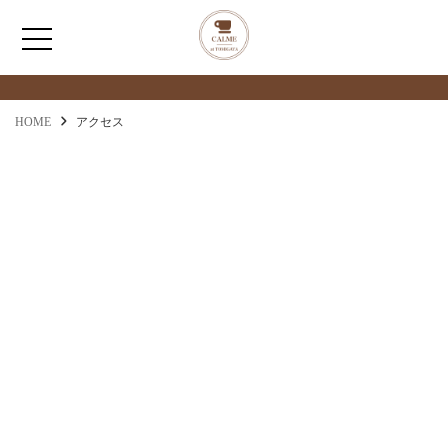
アクセス
ACCESS
HOME
HOME
アクセス
わたしたちについて
アクセス
メニュー
お問い合わせ