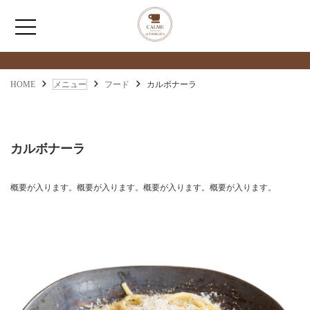
メニュー
MENU
HOME
HOME
メニュー
フード
カルボナーラ
わたしたちについて
カルボナーラ
アクセス
概要が入ります。概要が入ります。概要が入ります。概要が入ります。
メニュー
お問い合わせ