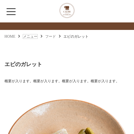
メニュー
MENU
HOME
HOME
メニュー
フード
エビのガレット
わたしたちについて
エビのガレット
アクセス
概要が入ります。概要が入ります。概要が入ります。概要が入ります。
メニュー
お問い合わせ